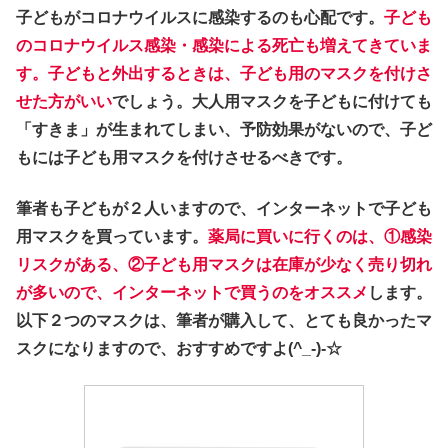
子どもがコロナウイルスに感染するのも心配です。
子ども
のコロナウイルス感染・感染による死亡も増えてきていま
す。子どもと外出するときは、子ども用のマスクを付けさ
せた方がいい
でしょう。大人用マスクを子どもに付けても
「すきま」が生まれてしまい、予防効果がないので、子ど
もには子ども用マスクを付けさせるべきです。
筆者も子どもが２人いますので、インターネットで子ども
用マスクを買っています。
薬局に買いに行くのは、①感染
リスクがある、②子ども用マスクは在庫が少なく売り切れ
が多いので、インターネットで買うのをオススメ
します。
以下２つのマスクは、筆者が購入して、とても良かったマ
スクになりますので、おすすめですよ(^_-)-☆