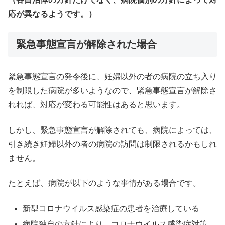
応が異なるようです。）
緊急事態宣言が解除された場合
緊急事態宣言の発令後に、妊婦以外の者の病院の立ち入り
を制限した病院が多いようなので、緊急事態宣言が解除さ
れれば、対応が変わる可能性はあると思います。
しかし、緊急事態宣言が解除されても、病院によっては、
引き続き妊婦以外の者の病院の訪問は制限されるかもしれ
ません。
たとえば、病院が以下のような事情がある場合です。
新型コロナウイルス感染症の患者を治療している
病院独自の方針により、コロナウイルス感染症対策