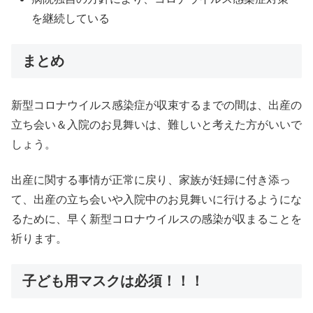
を継続している
まとめ
新型コロナウイルス感染症が収束するまでの間は、出産の
立ち会い＆入院のお見舞いは、難しいと考えた方がいいで
しょう。
出産に関する事情が正常に戻り、家族が妊婦に付き添っ
て、出産の立ち会いや入院中のお見舞いに行けるようにな
るために、早く新型コロナウイルスの感染が収まることを
祈ります。
子ども用マスクは必須！！！