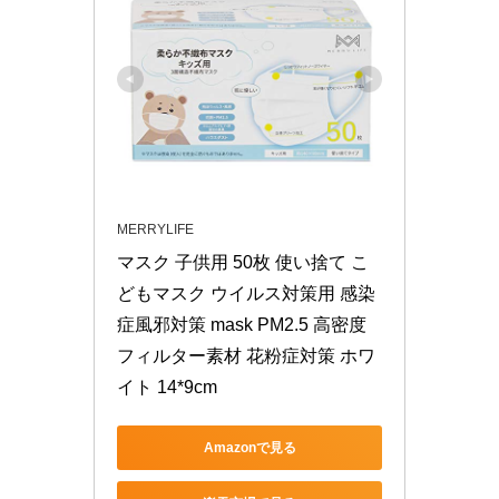
MERRYLIFE
マスク 子供用 50枚 使い捨て こ
どもマスク ウイルス対策用 感染
症風邪対策 mask PM2.5 高密度
フィルター素材 花粉症対策 ホワ
イト 14*9cm
Amazonで見る