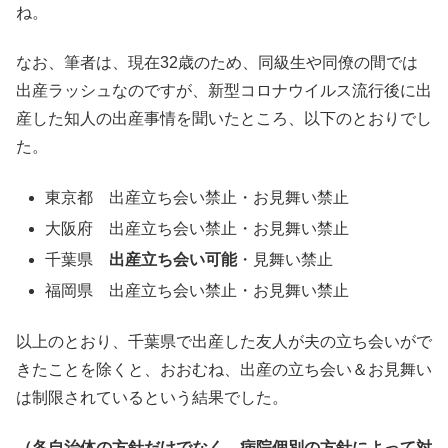
ね。
なお、筆者は、現在32歳のため、同級生や同僚の間では
出産ラッシュなのですが、新型コロナウイルス流行後に出
産した知人の出産事情を聞いたところ、以下のとおりでし
た。
東京都 出産立ち会い禁止・お見舞い禁止
大阪府 出産立ち会い禁止・お見舞い禁止
千葉県
出産立ち会い可能
・見舞い禁止
福岡県 出産立ち会い禁止・お見舞い禁止
以上のとおり、千葉県で出産した友人が夫の立ち会いがで
きたことを除くと、おおむね、出産の立ち会い＆お見舞い
は制限されているという結果でした。
（各自治体の方針だけでなく、病院個別の方針によって対