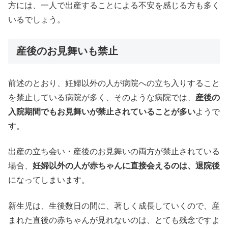
方には、一人で出産することによる不安を感じる方も多く
いるでしょう。
産後のお見舞いも禁止
前述のとおり、妊婦以外の人が病院への立ち入りすること
を禁止している病院が多く、そのような病院では、
産後の
入院期間でもお見舞いが禁止されていることが多い
ようで
す。
出産の立ち会い・産後のお見舞いの両方が禁止されている
場合、
妊婦以外の人が赤ちゃんに直接会えるのは、退院後
になってしまいます。
新生児は、生後数日の間に、著しく成長していくので、産
まれた直後の赤ちゃんが見れないのは、とても残念ですよ