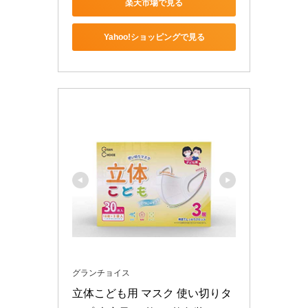
楽天市場で見る
Yahoo!ショッピングで見る
グランチョイス
立体こども用 マスク 使い切りタ