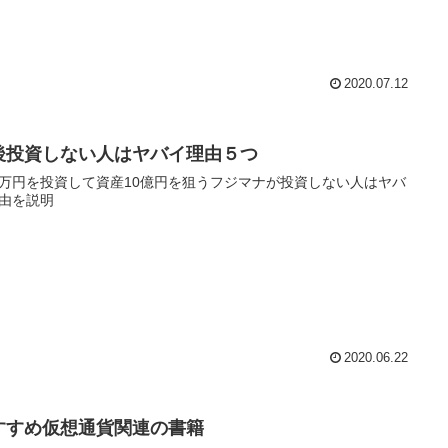
2020.07.12
後投資しない人はヤバイ理由５つ
万円を投資して資産10億円を狙うフジマナが投資しない人はヤバ
由を説明
2020.06.22
すすめ仮想通貨関連の書籍