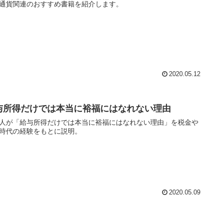
通貨関連のおすすめ書籍を紹介します。
2020.05.12
与所得だけでは本当に裕福にはなれない理由
人が「給与所得だけでは本当に裕福にはなれない理由」を税金や
時代の経験をもとに説明。
2020.05.09