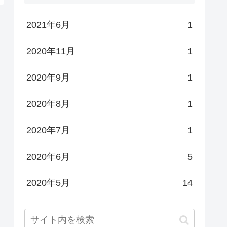
2021年6月
1
2020年11月
1
2020年9月
1
2020年8月
1
2020年7月
1
2020年6月
5
2020年5月
14