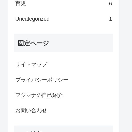
育児
6
Uncategorized
1
固定ページ
サイトマップ
プライバシーポリシー
フジマナの自己紹介
お問い合わせ