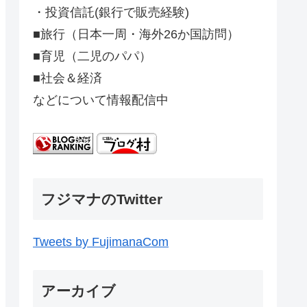
・投資信託(銀行で販売経験)
■旅行（日本一周・海外26か国訪問）
■育児（二児のパパ）
■社会＆経済
などについて情報配信中
フジマナのTwitter
Tweets by FujimanaCom
アーカイブ