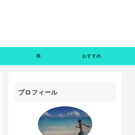
株
おすすめ
プロフィール