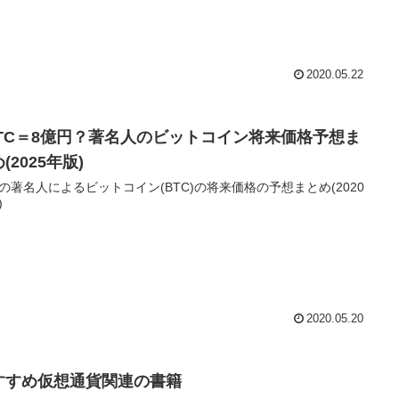
2020.05.22
BTC＝8億円？著名人のビットコイン将来価格予想ま
(2025年版)
の著名人によるビットコイン(BTC)の将来価格の予想まとめ(2020
)
2020.05.20
すすめ仮想通貨関連の書籍