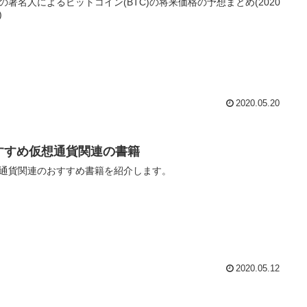
の著名人によるビットコイン(BTC)の将来価格の予想まとめ(2020
)
2020.05.20
すすめ仮想通貨関連の書籍
通貨関連のおすすめ書籍を紹介します。
2020.05.12