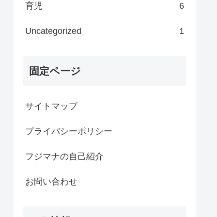
育児
6
Uncategorized
1
固定ページ
サイトマップ
プライバシーポリシー
フジマナの自己紹介
お問い合わせ