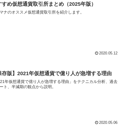
すすめ仮想通貨取引所まとめ（2025年版）
マナのオススメ仮想通貨取引所を紹介します。
2020.05.12
保存版】2021年仮想通貨で億り人が急増する理由
021年仮想通貨で億り人が急増する理由」をテクニカル分析、過去
ート、半減期の観点から説明。
2020.05.06