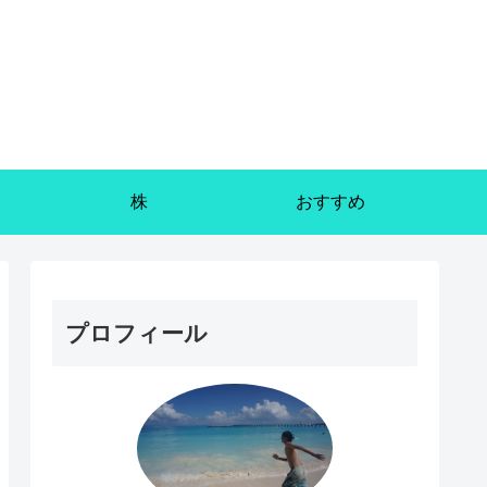
株
おすすめ
プロフィール