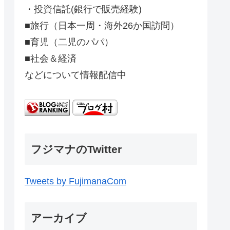
・投資信託(銀行で販売経験)
■旅行（日本一周・海外26か国訪問）
■育児（二児のパパ）
■社会＆経済
などについて情報配信中
フジマナのTwitter
Tweets by FujimanaCom
アーカイブ