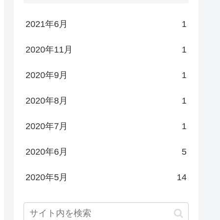
2021年6月
1
2020年11月
1
2020年9月
1
2020年8月
1
2020年7月
1
2020年6月
5
2020年5月
14