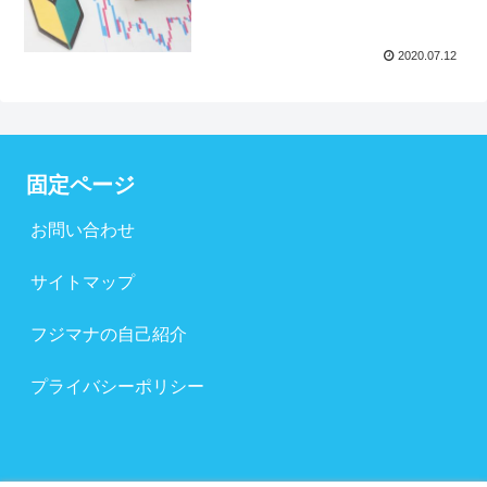
2020.07.12
固定ページ
お問い合わせ
サイトマップ
フジマナの自己紹介
プライバシーポリシー