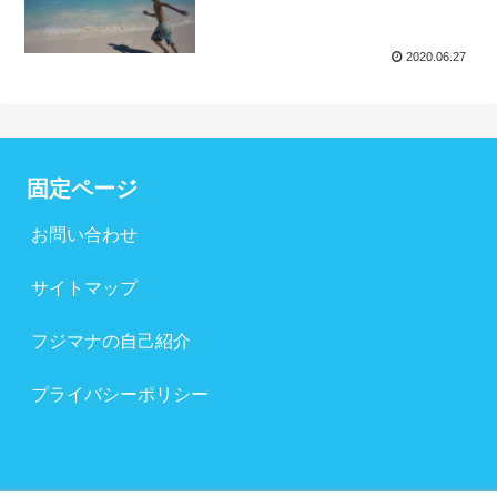
2020.06.27
固定ページ
お問い合わせ
サイトマップ
フジマナの自己紹介
プライバシーポリシー