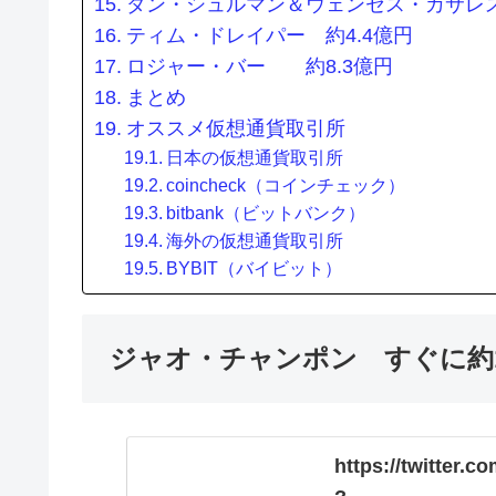
ダン・シュルマン＆ウェンセス・カサレス 
ティム・ドレイパー 約4.4億円
ロジャー・バー 約8.3億円
まとめ
オススメ仮想通貨取引所
日本の仮想通貨取引所
coincheck（コインチェック）
bitbank（ビットバンク）
海外の仮想通貨取引所
BYBIT（バイビット）
ジャオ・チャンポン すぐに約1
https://twitter.