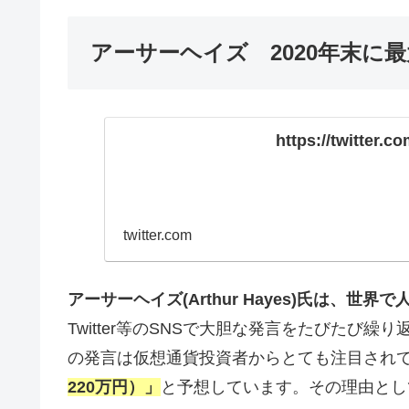
アーサーヘイズ 2020年末に最
https://twitter.
twitter.com
アーサーヘイズ(Arthur Hayes)氏は、世
Twitter等のSNSで大胆な発言をたびたび繰
の発言は仮想通貨投資者からとても注目され
220万円）」
と予想しています。その理由とし