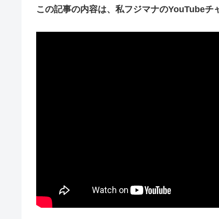
この記事の内容は、私フジマナのYouTube