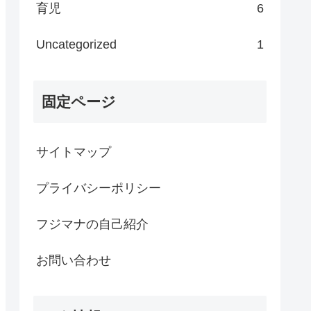
育児
6
Uncategorized
1
固定ページ
サイトマップ
プライバシーポリシー
フジマナの自己紹介
お問い合わせ