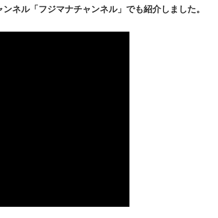
チャンネル「フジマナチャンネル」でも紹介しました。