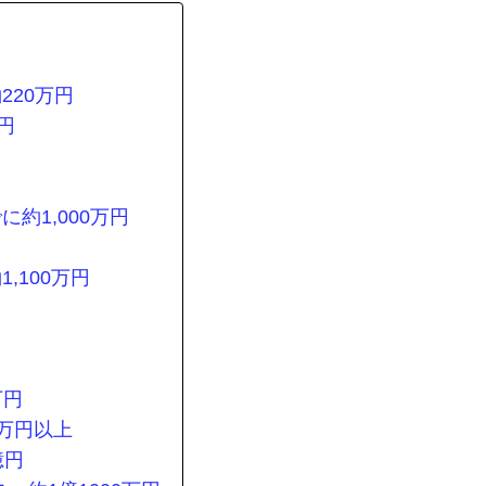
220万円
円
約1,000万円
,100万円
万円
0万円以上
億円