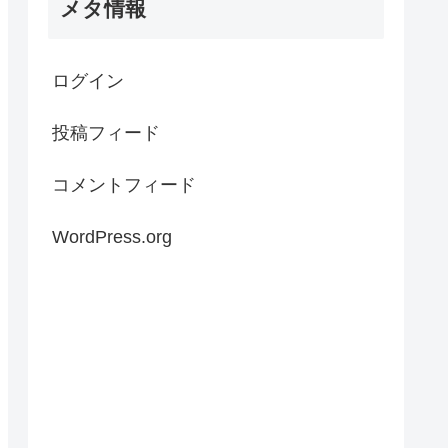
メタ情報
ログイン
投稿フィード
コメントフィード
WordPress.org