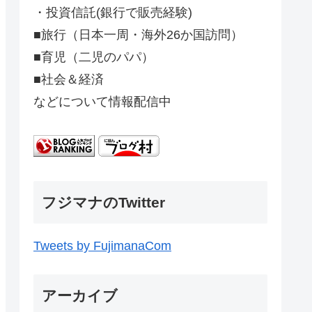
・投資信託(銀行で販売経験)
■旅行（日本一周・海外26か国訪問）
■育児（二児のパパ）
■社会＆経済
などについて情報配信中
フジマナのTwitter
Tweets by FujimanaCom
アーカイブ