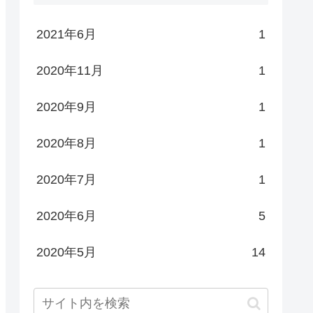
2021年6月
1
2020年11月
1
2020年9月
1
2020年8月
1
2020年7月
1
2020年6月
5
2020年5月
14