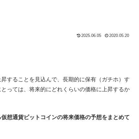
2025.06.05
2020.05.20
上昇することを見込んで、長期的に保有（ガチホ）す
にとっては、将来的にどれくらいの価格に上昇するか
る仮想通貨ビットコインの将来価格の予想をまとめて