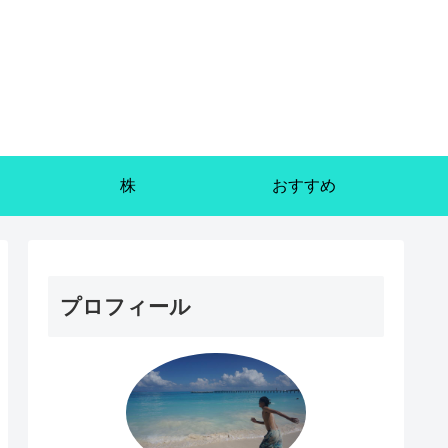
株
おすすめ
プロフィール